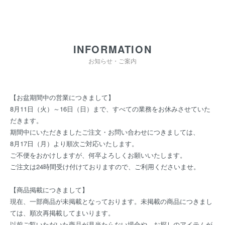
INFORMATION
お知らせ・ご案内
【お盆期間中の営業につきまして】
8月11日（火）～16日（日）まで、すべての業務をお休みさせていた
だきます。
期間中にいただきましたご注文・お問い合わせにつきましては、
8月17日（月）より順次ご対応いたします。
ご不便をおかけしますが、何卒よろしくお願いいたします。
ご注文は24時間受け付けておりますので、ご利用くださいませ。
【商品掲載につきまして】
現在、一部商品が未掲載となっております。未掲載の商品につきまし
ては、順次再掲載してまいります。
以前ご覧いただいた商品が見当たらない場合や、お探しのアイテムが