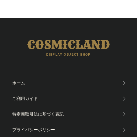
COSMICLAND
DISPLAY OBJECT SHOP
ホーム
ご利用ガイド
特定商取引法に基づく表記
プライバシーポリシー