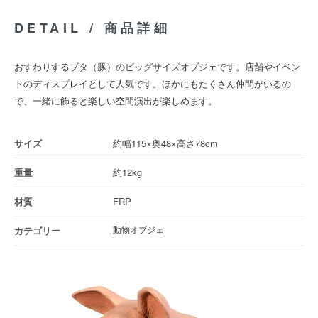
DETAIL / 商品詳細
おすわりするブタ（豚）のビッグサイズオブジェです。店舗やイベン
トのディスプレイとして人気です。ほかにもたくさん仲間がいるの
で、一緒に飾ると楽しい空間演出が楽しめます。
約幅115×奥48×高さ78cm
約12kg
FRP
動物オブジェ