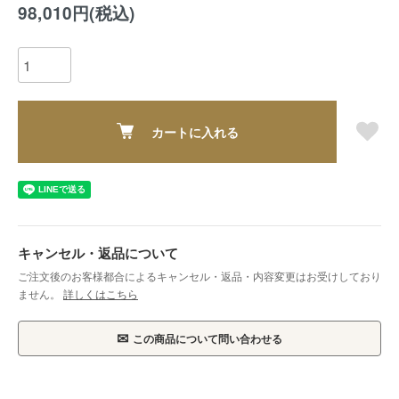
98,010円(税込)
カートに入れる
キャンセル・返品について
ご注文後のお客様都合によるキャンセル・返品・内容変更はお受けしており
ません。
詳しくはこちら
✉
この商品について問い合わせる