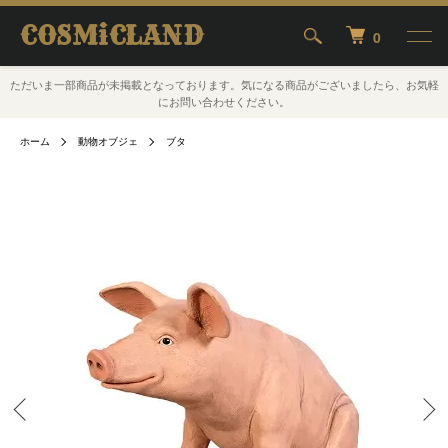
COSMiCLAND
0
ただいま一部商品が未掲載となっております。気になる商品がございましたら、お気軽
にお問い合わせください。
ホーム
動物オブジェ
ブタ