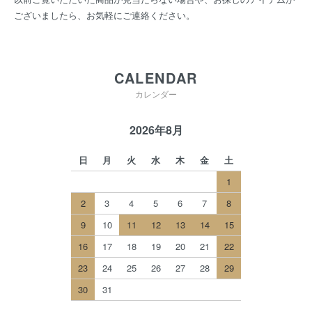
ございましたら、お気軽にご連絡ください。
CALENDAR
カレンダー
2026年8月
日
月
火
水
木
金
土
1
2
3
4
5
6
7
8
9
10
11
12
13
14
15
16
17
18
19
20
21
22
23
24
25
26
27
28
29
30
31