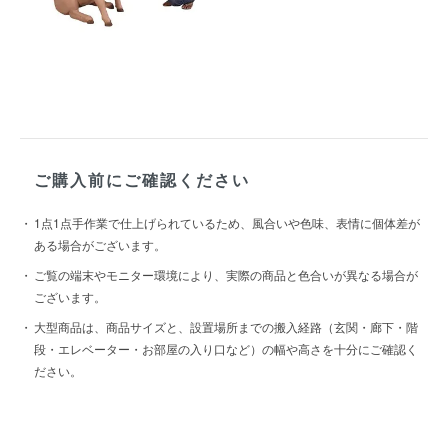
ご購入前にご確認ください
1点1点手作業で仕上げられているため、風合いや色味、表情に個体差が
ある場合がございます。
ご覧の端末やモニター環境により、実際の商品と色合いが異なる場合が
ございます。
大型商品は、商品サイズと、設置場所までの搬入経路（玄関・廊下・階
段・エレベーター・お部屋の入り口など）の幅や高さを十分にご確認く
ださい。