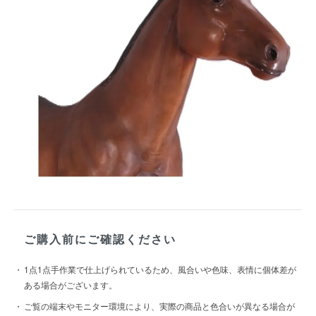
ご購入前にご確認ください
1点1点手作業で仕上げられているため、風合いや色味、表情に個体差が
ある場合がございます。
ご覧の端末やモニター環境により、実際の商品と色合いが異なる場合が