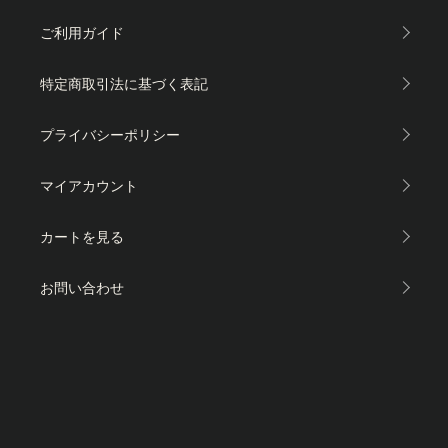
ご利用ガイド
特定商取引法に基づく表記
プライバシーポリシー
マイアカウント
カートを見る
お問い合わせ