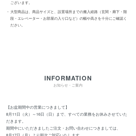
ございます。
大型商品は、商品サイズと、設置場所までの搬入経路（玄関・廊下・階
段・エレベーター・お部屋の入り口など）の幅や高さを十分にご確認く
ださい。
INFORMATION
お知らせ・ご案内
【お盆期間中の営業につきまして】
8月11日（火）～16日（日）まで、すべての業務をお休みさせていた
だきます。
期間中にいただきましたご注文・お問い合わせにつきましては、
8月17日（月）より順次ご対応いたします。