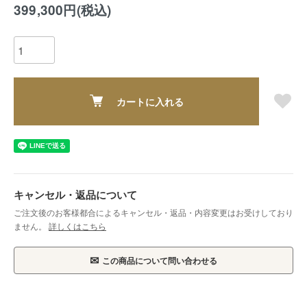
399,300円(税込)
カートに入れる
キャンセル・返品について
ご注文後のお客様都合によるキャンセル・返品・内容変更はお受けしており
ません。
詳しくはこちら
✉
この商品について問い合わせる