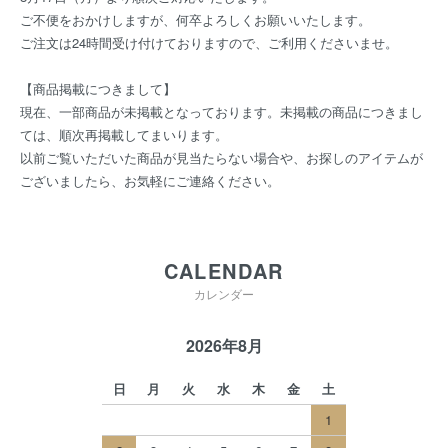
ご不便をおかけしますが、何卒よろしくお願いいたします。
ご注文は24時間受け付けておりますので、ご利用くださいませ。
【商品掲載につきまして】
現在、一部商品が未掲載となっております。未掲載の商品につきまし
ては、順次再掲載してまいります。
以前ご覧いただいた商品が見当たらない場合や、お探しのアイテムが
ございましたら、お気軽にご連絡ください。
CALENDAR
カレンダー
2026年8月
日
月
火
水
木
金
土
1