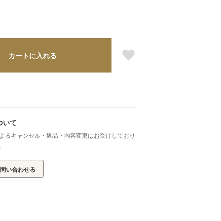
カートに入れる
ついて
よるキャンセル・返品・内容変更はお受けしており
ら
問い合わせる