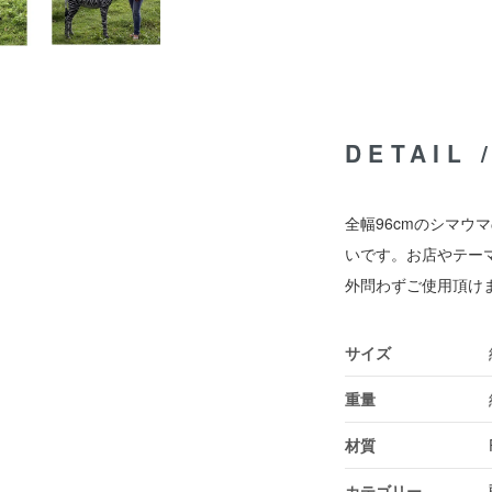
DETAIL
全幅96cmのシマウ
いです。お店やテー
外問わずご使用頂け