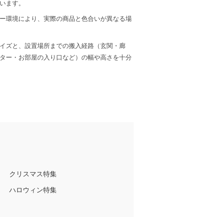
います。
ー環境により、実際の商品と色合いが異なる場
イズと、設置場所までの搬入経路（玄関・廊
ター・お部屋の入り口など）の幅や高さを十分
クリスマス特集
ハロウィン特集