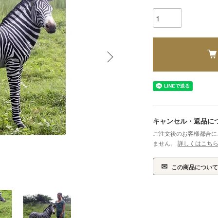
キャンセル・返品に
ご注文後のお客様都合に
ません。
詳しくはこち
✉
この商品について