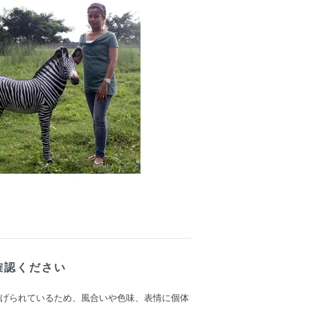
確認ください
上げられているため、風合いや色味、表情に個体