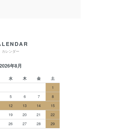
ALENDAR
カレンダー
2026年8月
水
木
金
土
1
5
6
7
8
12
13
14
15
19
20
21
22
26
27
28
29