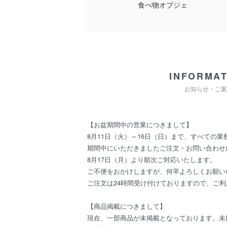
食べ物オブジェ
INFORMAT
お知らせ・ご案
【お盆期間中の営業につきまして】
8月11日（火）～16日（日）まで、すべての
期間中にいただきましたご注文・お問い合わせ
8月17日（月）より順次ご対応いたします。
ご不便をおかけしますが、何卒よろしくお願い
ご注文は24時間受け付けておりますので、ご
【商品掲載につきまして】
現在、一部商品が未掲載となっております。未