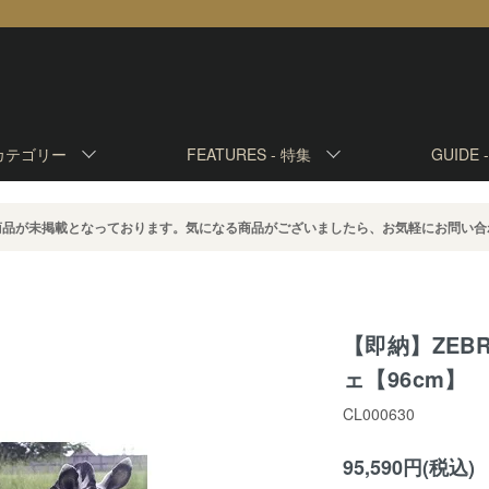
カテゴリー
FEATURES -
特集
GUIDE 
商品が未掲載となっております。気になる商品がございましたら、お気軽にお問い合
【即納】ZEB
ェ【96cm】
CL000630
95,590円(税込)