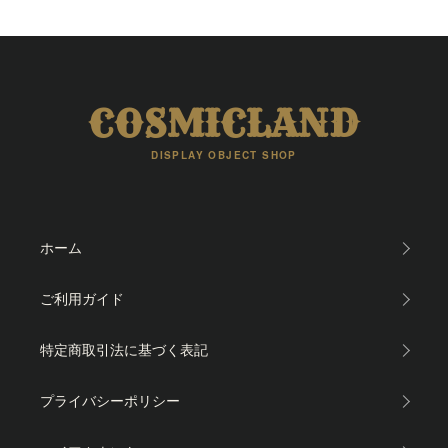
COSMICLAND
DISPLAY OBJECT SHOP
ホーム
ご利用ガイド
特定商取引法に基づく表記
プライバシーポリシー