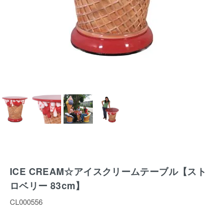
ICE CREAM☆アイスクリームテーブル【スト
ロベリー 83cm】
CL000556