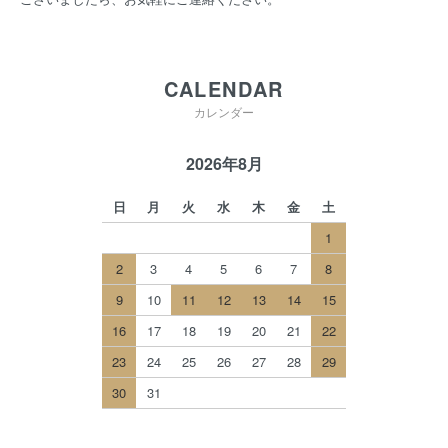
CALENDAR
カレンダー
2026年8月
日
月
火
水
木
金
土
1
2
3
4
5
6
7
8
9
10
11
12
13
14
15
16
17
18
19
20
21
22
23
24
25
26
27
28
29
30
31