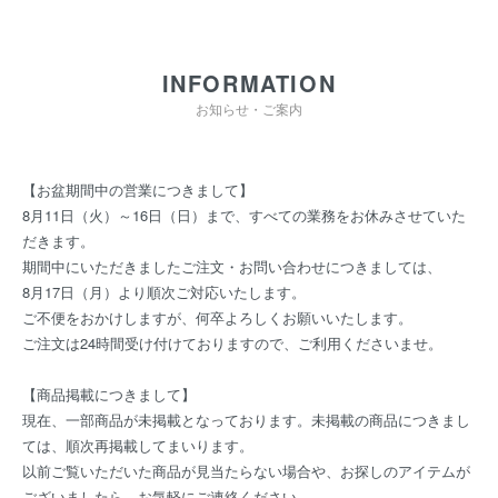
INFORMATION
お知らせ・ご案内
【お盆期間中の営業につきまして】
8月11日（火）～16日（日）まで、すべての業務をお休みさせていた
だきます。
期間中にいただきましたご注文・お問い合わせにつきましては、
8月17日（月）より順次ご対応いたします。
ご不便をおかけしますが、何卒よろしくお願いいたします。
ご注文は24時間受け付けておりますので、ご利用くださいませ。
【商品掲載につきまして】
現在、一部商品が未掲載となっております。未掲載の商品につきまし
ては、順次再掲載してまいります。
以前ご覧いただいた商品が見当たらない場合や、お探しのアイテムが
ございましたら、お気軽にご連絡ください。