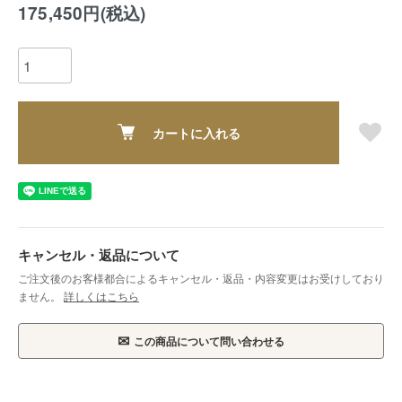
175,450円(税込)
カートに入れる
キャンセル・返品について
ご注文後のお客様都合によるキャンセル・返品・内容変更はお受けしており
ません。
詳しくはこちら
✉
この商品について問い合わせる