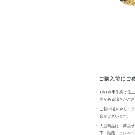
ご購入前にご
1点1点手作業で仕
差がある場合がござ
ご覧の端末やモニタ
合がございます。
大型商品は、商品サ
下・階段・エレベー