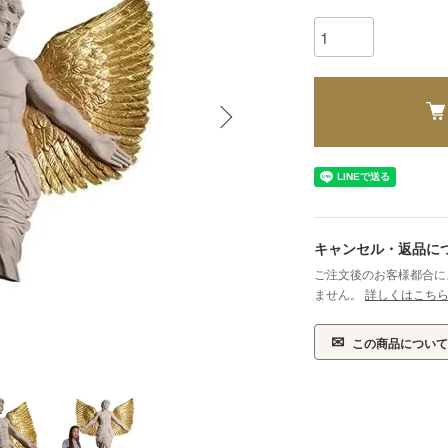
キャンセル・返品に
ご注文後のお客様都合に
ません。
詳しくはこち
✉
この商品について