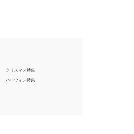
クリスマス特集
ハロウィン特集