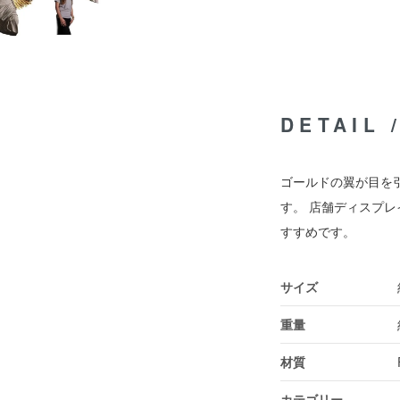
DETAIL
ゴールドの翼が目を
す。 店舗ディスプ
すすめです。